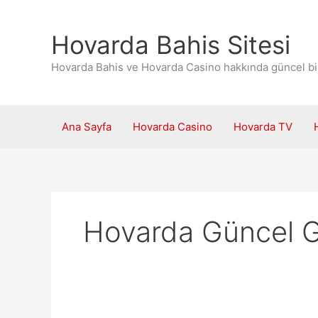
İçeriğe
atla
Hovarda Bahis Sitesi
Hovarda Bahis ve Hovarda Casino hakkında güncel bil
Ana Sayfa
Hovarda Casino
Hovarda TV
Hovarda Güncel G