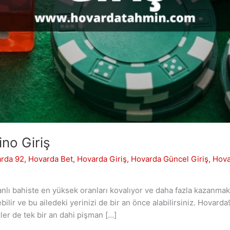
no Giriş
rda 92
,
Hovarda Bet
,
Hovarda Giriş
,
Hovarda Güncel Giriş
,
Hova
lı bahiste en yüksek oranları kovalıyor ve daha fazla kazanmak 
ebilir ve bu ailedeki yerinizi de bir an önce alabilirsiniz. Hova
zler de tek bir an dahi pişman […]